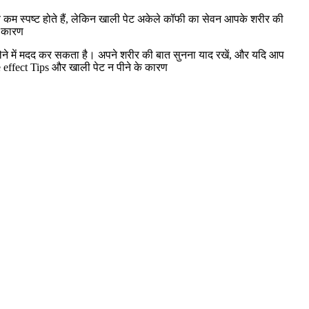
 कम स्पष्ट होते हैं, लेकिन खाली पेट अकेले कॉफी का सेवन आपके शरीर की
े कारण
द लेने में मदद कर सकता है। अपने शरीर की बात सुनना याद रखें, और यदि आप
effect Tips और खाली पेट न पीने के कारण