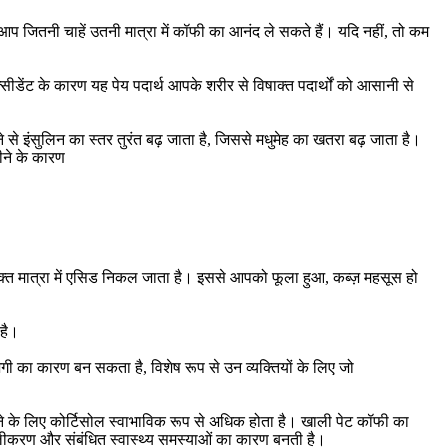
आप जितनी चाहें उतनी मात्रा में कॉफी का आनंद ले सकते हैं। यदि नहीं, तो कम
ंट के कारण यह पेय पदार्थ आपके शरीर से विषाक्त पदार्थों को आसानी से
से इंसुलिन का स्तर तुरंत बढ़ जाता है, जिससे मधुमेह का खतरा बढ़ जाता है।
ीने के कारण
िक्त मात्रा में एसिड निकल जाता है। इससे आपको फूला हुआ, कब्ज़ महसूस हो
 है।
ी का कारण बन सकता है, विशेष रूप से उन व्यक्तियों के लिए जो
करने के लिए कोर्टिसोल स्वाभाविक रूप से अधिक होता है। खाली पेट कॉफी का
्जलीकरण और संबंधित स्वास्थ्य समस्याओं का कारण बनती है।