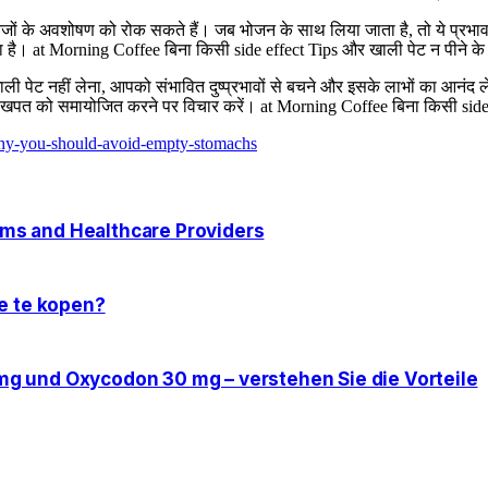
िजों के अवशोषण को रोक सकते हैं। जब भोजन के साथ लिया जाता है, तो ये प्रभाव
ता है। at Morning Coffee बिना किसी side effect Tips और खाली पेट न पीने क
 खाली पेट नहीं लेना, आपको संभावित दुष्प्रभावों से बचने और इसके लाभों का आनं
 खपत को समायोजित करने पर विचार करें। at Morning Coffee बिना किसी side 
why-you-should-avoid-empty-stomachs
ms and Healthcare Providers
e te kopen?
g und Oxycodon 30 mg – verstehen Sie die Vorteile