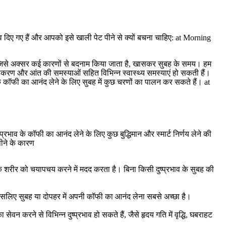
िए गए हैं और आपको इसे खाली पेट पीने से क्यों बचना चाहिए: at Morning
 है, जिसे अक्सर कई कारणों से बदनाम किया जाता है, खासकर सुबह के समय। हम
्जलीकरण और आंत की समस्याओं सहित विभिन्न स्वास्थ्य समस्याएं हो सकती हैं।
े कॉफी का आनंद लेने के लिए सुबह में कुछ चरणों का पालन कर सकते हैं। at
्रभाव के कॉफी का आनंद लेने के लिए कुछ बुद्धिमान और स्मार्ट निर्णय लेने की
ीने के कारण
े शरीर को चयापचय करने में मदद करता है। बिना किसी दुष्प्रभाव के सुबह की
, इसलिए सुबह या दोपहर में अपनी कॉफी का आनंद लेना सबसे अच्छा है।
 करने से विभिन्न दुष्प्रभाव हो सकते हैं, जैसे हृदय गति में वृद्धि, घबराहट