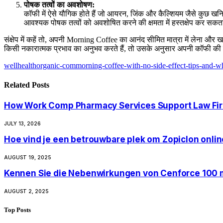
पोषक तत्वों का अवशोषण
:
कॉफी में ऐसे यौगिक होते हैं जो आयरन, जिंक और कैल्शियम जैसे कुछ खन
आवश्यक पोषक तत्वों को अवशोषित करने की क्षमता में हस्तक्षेप कर सक
संक्षेप में कहें तो, अपनी Morning Coffee का आनंद सीमित मात्रा में लेना और
किसी नकारात्मक प्रभाव का अनुभव करते हैं, तो उसके अनुसार अपनी कॉफी की
wellhealthorganic-commorning-coffee-with-no-side-effect-tips-and-
Related
Posts
How Work Comp Pharmacy Services Support Law Fir
JULY 13, 2026
Hoe vind je een betrouwbare plek om Zopiclon onlin
AUGUST 19, 2025
Kennen Sie die Nebenwirkungen von Cenforce 100 m
AUGUST 2, 2025
Top Posts