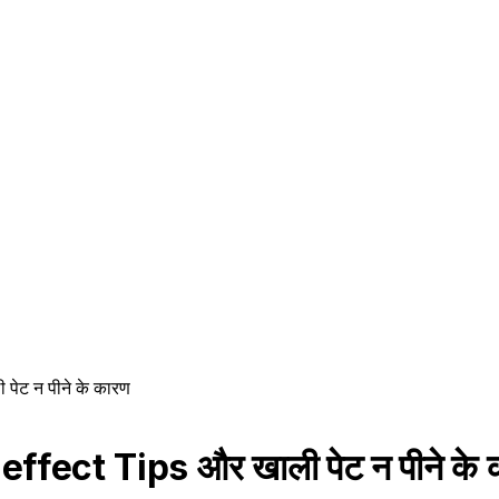
 पेट न पीने के कारण
ffect Tips और खाली पेट न पीने के 