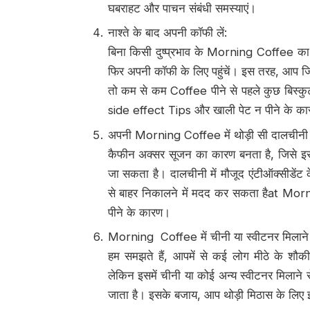
घबराहट और पाचन संबंधी समस्याएं।
नाश्ते के बाद अपनी कॉफी लें:
बिना किसी दुष्प्रभाव के Morning Coffee का आ
फिर अपनी कॉफी के लिए पहुंचें। इस तरह, आप जित
तो कम से कम Coffee पीने से पहले कुछ बिस्कु
side effect Tips और खाली पेट न पीने के क
अपनी Morning Coffee में थोड़ी सी दालचीनी म
कैफीन अक्सर सूजन का कारण बनता है, जिसे इ
जा सकता है। दालचीनी में मौजूद एंटीऑक्सीडेंट 
से बाहर निकालने में मदद कर सकता हैat Mo
पीने के कारण।
Morning Coffee में चीनी या स्वीटनर मिलाने स
हम समझते हैं, आपमें से कई लोग मीठे के शौक
लेकिन इसमें चीनी या कोई अन्य स्वीटनर मिलाने स
जाता है। इसके बजाय, आप थोड़ी मिठास के लिए इस