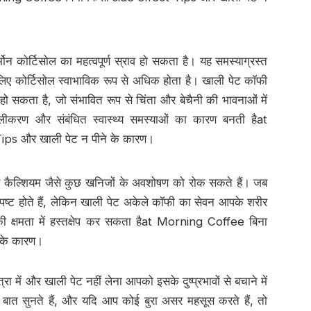
 कोर्टिसोल का महत्वपूर्ण स्राव हो सकता है। यह समस्याग्रस्त
 लिए कोर्टिसोल स्वाभाविक रूप से अधिक होता है। खाली पेट कॉफी
 सकता है, जो संभावित रूप से चिंता और बेचैनी की भावनाओं में
लीकरण और संबंधित स्वास्थ्य समस्याओं का कारण बनती हैat
ps और खाली पेट न पीने के कारण।
और कैल्शियम जैसे कुछ खनिजों के अवशोषण को रोक सकते हैं। जब
पष्ट होते हैं, लेकिन खाली पेट अकेले कॉफी का सेवन आपके शरीर
 क्षमता में हस्तक्षेप कर सकता हैat Morning Coffee बिना
 के कारण।
में और खाली पेट नहीं लेना आपको इसके दुष्प्रभावों से बचाने में
त सुनते हैं, और यदि आप कोई बुरा असर महसूस करते हैं, तो