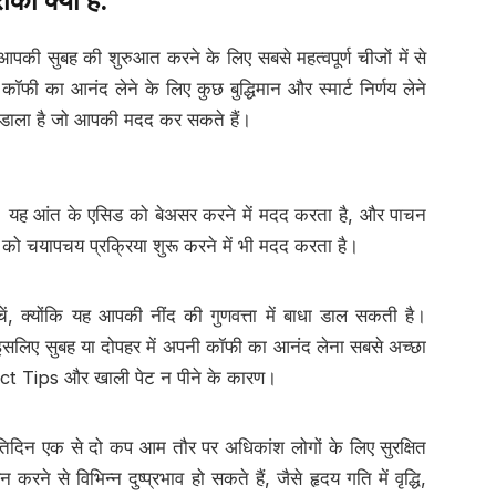
पकी सुबह की शुरुआत करने के लिए सबसे महत्वपूर्ण चीजों में से
कॉफी का आनंद लेने के लिए कुछ बुद्धिमान और स्मार्ट निर्णय लेने
श डाला है जो आपकी मदद कर सकते हैं।
ें। यह आंत के एसिड को बेअसर करने में मदद करता है, और पाचन
को चयापचय प्रक्रिया शुरू करने में भी मदद करता है।
, क्योंकि यह आपकी नींद की गुणवत्ता में बाधा डाल सकती है।
इसलिए सुबह या दोपहर में अपनी कॉफी का आनंद लेना सबसे अच्छा
ct Tips और खाली पेट न पीने के कारण।
रतिदिन एक से दो कप आम तौर पर अधिकांश लोगों के लिए सुरक्षित
रने से विभिन्न दुष्प्रभाव हो सकते हैं, जैसे हृदय गति में वृद्धि,