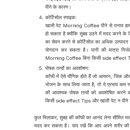
पीने के कारण।
कोर्टिसोल स्पाइक:
खाली पेट Morning Coffee पीने से तनाव हार्मोन
हो सकता है क्योंकि सुबह उठने में मदद करने के
का सेवन करने से कोर्टिसोल का अधिक उत्पादन हो
योगदान कर सकता है। पानी की मात्रा निर्ज
Morning Coffee बिना किसी side effect Ti
पोषक तत्वों का अवशोषण:
कॉफी में ऐसे यौगिक होते हैं जो आयरन, जिंक 
भोजन के साथ लिया जाता है, तो ये प्रभाव कम स्
की आवश्यक पोषक तत्वों को अवशोषित करने की
किसी side effect Tips और खाली पेट न पीने
कुल मिलाकर, सुबह की कॉफी का आनंद लेना सीमित मात्रा 
मदद कर सकता है। याद रखें कि आप अपने शरीर की बा