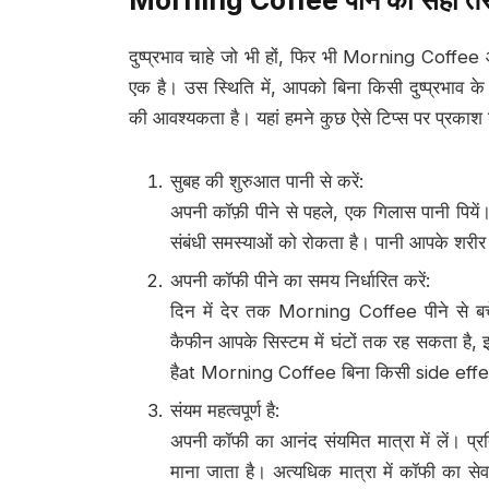
दुष्प्रभाव चाहे जो भी हों, फिर भी Morning Coffee आ
एक है। उस स्थिति में, आपको बिना किसी दुष्प्रभाव के 
की आवश्यकता है। यहां हमने कुछ ऐसे टिप्स पर प्रका
सुबह की शुरुआत पानी से करें:
अपनी कॉफ़ी पीने से पहले, एक गिलास पानी पिय
संबंधी समस्याओं को रोकता है। पानी आपके शरीर 
अपनी कॉफी पीने का समय निर्धारित करें:
दिन में देर तक Morning Coffee पीने से बचें
कैफीन आपके सिस्टम में घंटों तक रह सकता है, 
हैat Morning Coffee बिना किसी side effe
संयम महत्वपूर्ण है:
अपनी कॉफी का आनंद संयमित मात्रा में लें। प्
माना जाता है। अत्यधिक मात्रा में कॉफी का सेवन क