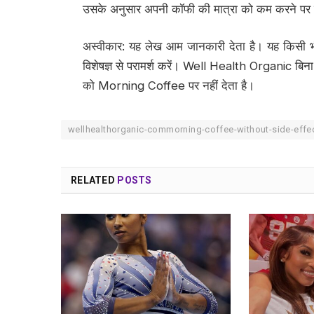
उसके अनुसार अपनी कॉफी की मात्रा को कम करने पर व
अस्वीकार: यह लेख आम जानकारी देता है। यह किसी भी
विशेषज्ञ से परामर्श करें। Well Health Organic बिना
को Morning Coffee पर नहीं देता है।
wellhealthorganic-commorning-coffee-without-side-eff
RELATED
POSTS