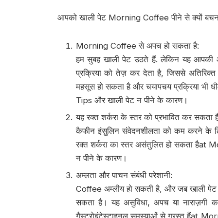
आपको खाली पेट Morning Coffee पीने से क्यों बचना
Morning Coffee से अपच हो सकता है:
हम सुबह खाली पेट उठते हैं. लेकिन यह आपकी 
प्रक्रिया को तेज़ कर देता है, जिससे अतिरिक्
महसूस हो सकता है और चयापचय प्रक्रिया भी 
Tips और खाली पेट न पीने के कारण।
यह रक्त शर्करा के स्तर को प्रभावित कर सकता है
कैफीन इंसुलिन संवेदनशीलता को कम करने के लि
रक्त शर्करा का स्तर असंतुलित हो सकता हैa
न पीने के कारण।
अम्लता और पाचन संबंधी परेशानी:
Coffee अम्लीय हो सकती है, और जब खाली पेट इस
सकता है। यह असुविधा, अपच या नाराज़गी का 
गैस्ट्रोइंटेस्टाइनल समस्याओं से ग्रस्त हैंa