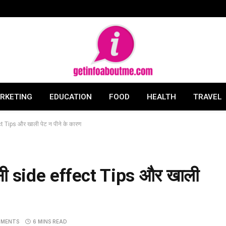
ARKETING
EDUCATION
FOOD
HEALTH
TRAVEL
 Tips और खाली पेट न पीने के कारण
ी side effect Tips और खाली
MMENTS
6 MINS READ