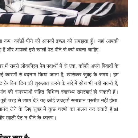
 कप कॉफ़ी पीने की आपकी इच्छा को समझता हूँ। यहां आपकी
हैं और आपको इसे खाली पेट पीने से क्यों बचना चाहिए:
में सबसे लोकप्रिय पेय पदार्थों में से एक, कॉफी अपने विवादों के
 कई कारणों से बदनाम किया जाता है, खासकर सुबह के समय। हम
के बिना दिन की शुरुआत करने के बारे में सोच भी नहीं सकते हैं,
ंत की समस्याओं सहित विभिन्न स्वास्थ्य समस्याएं हो सकती हैं।
 तरह से त्याग दें? यह कोई व्यवहार्य समाधान प्रतीत नहीं होता.
ंद लेने के लिए सुबह में कुछ चरणों का पालन कर सकते हैं at
 खाली पेट न पीने के कारण।
ीका क्या है
: