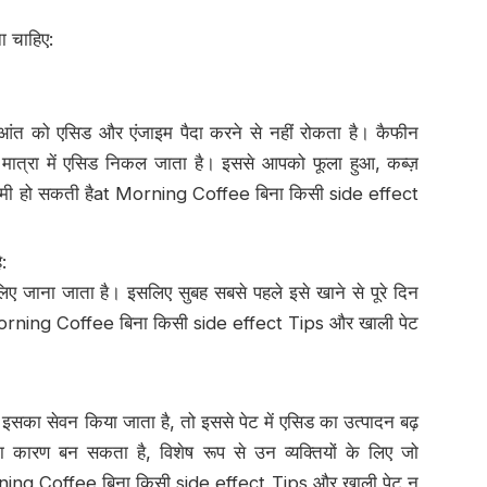
 चाहिए:
आंत को एसिड और एंजाइम पैदा करने से नहीं रोकता है। कैफीन
त मात्रा में एसिड निकल जाता है। इससे आपको फूला हुआ, कब्ज़
धीमी हो सकती हैat Morning Coffee बिना किसी side effect
:
ए जाना जाता है। इसलिए सुबह सबसे पहले इसे खाने से पूरे दिन
t Morning Coffee बिना किसी side effect Tips और खाली पेट
का सेवन किया जाता है, तो इससे पेट में एसिड का उत्पादन बढ़
कारण बन सकता है, विशेष रूप से उन व्यक्तियों के लिए जो
t Morning Coffee बिना किसी side effect Tips और खाली पेट न