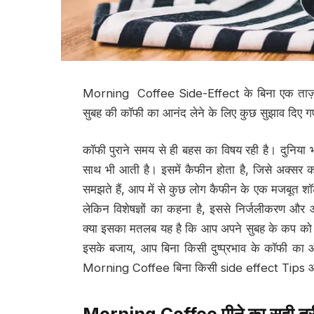
Morning Coffee Side-Effect के बिना एक ताज़ा
सुबह की कॉफी का आनंद लेने के लिए कुछ सुझाव दिए गए 
कॉफी पुराने समय से ही बहस का विषय रही है। दुनिया भर 
साथ भी आती है। इसमें कैफीन होता है, जिसे अक्सर
समझते हैं, आप में से कुछ लोग कैफीन के एक मजबूत शॉट 
लेकिन विशेषज्ञों का कहना है, इससे निर्जलीकरण और आ
क्या इसका मतलब यह है कि आप अपने सुबह के कप को पूरी
इसके बजाय, आप बिना किसी दुष्प्रभाव के कॉफी का आन
Morning Coffee बिना किसी side effect Tips और
Morning Coffee
पीने का सही तर