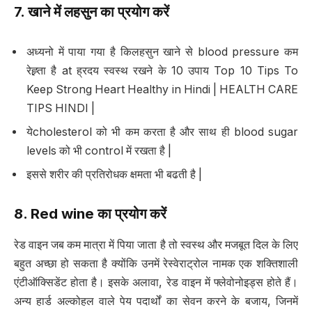
7.
खाने में लहसुन का प्रयोग करें
अध्यनो में पाया गया है किलहसुन खाने से blood pressure कम
रेह्र्ता है at ह्रदय स्वस्थ रखने के 10 उपाय Top 10 Tips To
Keep Strong Heart Healthy in Hindi | HEALTH CARE
TIPS HINDI |
येcholesterol को भी कम करता है और साथ ही blood sugar
levels को भी control में रखता है |
इससे शरीर की प्रतिरोधक क्षमता भी बढती है |
8. Red wine
का प्रयोग करें
रेड वाइन जब कम मात्रा में पिया जाता है तो स्वस्थ और मजबूत दिल के लिए
बहुत अच्छा हो सकता है क्योंकि उनमें रेस्वेराट्रोल नामक एक शक्तिशाली
एंटीऑक्सिडेंट होता है। इसके अलावा, रेड वाइन में फ्लेवोनोइड्स होते हैं।
अन्य हार्ड अल्कोहल वाले पेय पदार्थों का सेवन करने के बजाय, जिनमें