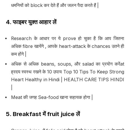
धमनियों को block कर देते हैं और जलन पैदा करते हैं |
4.
फाइबर युक्त आहार लें
Research के आधार पर ये prove हो चुका है कि आप जितना
अधिक fibre खायेंगे , आपके heart-attack के chances उतने ही
कम होंगे |
अधिक से अधिक beans, soups, और salad का प्रयोग करेंat
ह्रदय स्वस्थ रखने के 10 उपाय Top 10 Tips To Keep Strong
Heart Healthy in Hindi | HEALTH CARE TIPS HINDI
|
Meat की जगह Sea-food खाना सहायक होगा |
5. Breakfast
में
fruit juice
लें