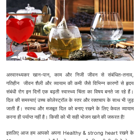
अस्वास्थ्यकर खान-पान, काम और निजी जीवन से संबंधित-तनाव,
गतिहीन जीवन शैली और व्यायाम की कमी जैसे विभिन्न कारणों से हृदय
संबंधी रोग इन दिनों एक बढ़ती स्वास्थ्य चिंता का विषय बनते जा रहे हैं।
दिल की समस्याएं उच्च कोलेस्ट्रॉल के स्तर और रक्तचाप के साथ भी जुड़
जाती हैं। स्वस्थ और मजबूत दिल को बनाए रखने के लिए केवल व्यायाम
करना ही पर्याप्त नहीं है। किसी को भी सही भोजन खाने की जरूरत है!
इसलिए आज हम आपको अपना Healthy & strong heart रखने के