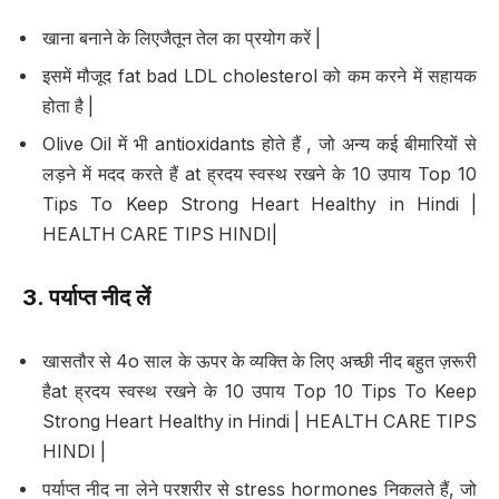
खाना बनाने के लिएजैतून तेल का प्रयोग करें |
इसमें मौजूद fat bad LDL cholesterol को कम करने में सहायक
होता है |
Olive Oil में भी antioxidants होते हैं , जो अन्य कई बीमारियों से
लड़ने में मदद करते हैं at ह्रदय स्वस्थ रखने के 10 उपाय Top 10
Tips To Keep Strong Heart Healthy in Hindi |
HEALTH CARE TIPS HINDI|
3.
पर्याप्त नीद लें
खासतौर से 4o साल के ऊपर के व्यक्ति के लिए अच्छी नीद बहुत ज़रूरी
हैat ह्रदय स्वस्थ रखने के 10 उपाय Top 10 Tips To Keep
Strong Heart Healthy in Hindi | HEALTH CARE TIPS
HINDI |
पर्याप्त नीद ना लेने परशरीर से stress hormones निकलते हैं, जो