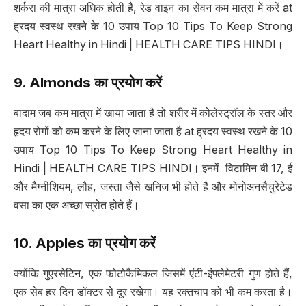
शर्करा की मात्रा अधिक होती है, रेड वाइन का सेवन कम मात्रा में करें at
ह्रदय स्वस्थ रखने के 10 उपाय Top 10 Tips To Keep Strong
Heart Healthy in Hindi | HEALTH CARE TIPS HINDI।
9. Almonds
का प्रयोग करें
बादाम जब कम मात्रा में खाया जाता है तो शरीर में कोलेस्ट्रॉल के स्तर और
हृदय रोगों को कम करने के लिए जाना जाता है at ह्रदय स्वस्थ रखने के 10
उपाय Top 10 Tips To Keep Strong Heart Healthy in
Hindi | HEALTH CARE TIPS HINDI। इनमें विटामिन बी 17, ई
और मैग्नीशियम, लौह, जस्ता जैसे खनिज भी होते हैं और मोनोअनसैचुरेटेड
वसा का एक अच्छा स्रोत होते हैं।
10. Apples
का प्रयोग करें
क्योंकि गुएरसेटिन, एक फोटोकैमिकल जिसमें एंटी-इंफ्लेमेटरी गुण होते हैं,
एक सेब हर दिन डॉक्टर से दूर रखेगा। यह रक्तचाप को भी कम करता है।