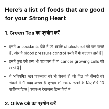
Here’s a list of foods that are good
for your Strong Heart
1. Green Tea
का प्रयोग करें
इसमें antioxidants होते हैं जो आपके cholesterol को कम करते
हैं , और ये blood pressure control करने में भी मददगार होते हैं |
इसमें कुछ ऐसे तत्व भी पाए जाते हैं जो cancer growing cells को
मारते हैं |
ये अनियमित खून चक्रवात को भी रोकते हैं, जो दिल की बीमारी को
रोकने में भी मदद करता है. ह्रदय को स्वस्थ रखने के लिए शीर्ष 10
सर्वोत्तम टिप्स | स्वास्थ्य देखभाल टिप्स हिंदी में
2. Olive Oil
का प्रयोग करें