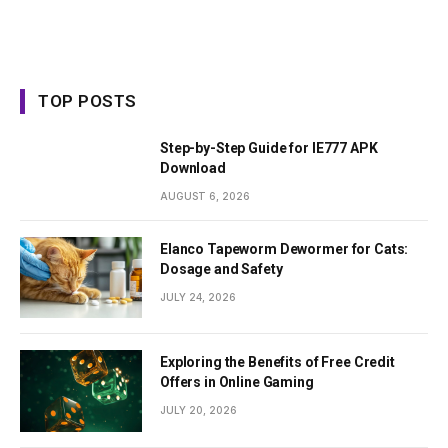
TOP POSTS
Step-by-Step Guide for IE777 APK
Download
AUGUST 6, 2026
Elanco Tapeworm Dewormer for Cats:
Dosage and Safety
JULY 24, 2026
Exploring the Benefits of Free Credit
Offers in Online Gaming
JULY 20, 2026