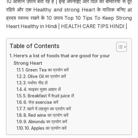
10 आसान उपाय बता रहे हैं | इन्हें अपनाइए और दिल की बीमारियों से दूर
रहिये और एक Healthy and strong Heart के मालिक बनिए at
ह्रदय स्वस्थ रखने के 10 उपाय Top 10 Tips To Keep Strong
Heart Healthy in Hindi | HEALTH CARE TIPS HINDI |
Table of Contents
Here’s a list of foods that are good for your
Strong Heart
1. Green Tea का प्रयोग करें
2. Olive Oil का प्रयोग करें
3. पर्याप्त नीद लें
4. फाइबर युक्त आहार लें
5. Breakfast में fruit juice लें
6. रोज़ exercise करें
7. खाने में लहसुन का प्रयोग करें
8. Red wine का प्रयोग करें
9. Almonds का प्रयोग करें
10. Apples का प्रयोग करें