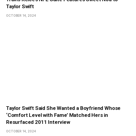
Taylor Swift
OCTOBER 14, 2024
Taylor Swift Said She Wanted a Boyfriend Whose
‘Comfort Level with Fame’ Matched Hers in
Resurfaced 2011 Interview
OCTOBER 14, 2024